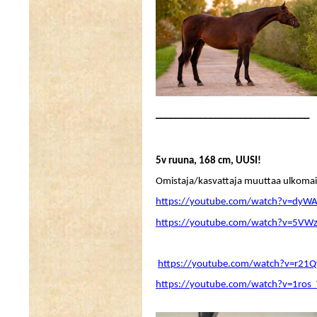
_______________________________
5v ruuna, 168 cm, UUSI!
Omistaja/kasvattaja muuttaa ulkomaille
https://youtube.com/watch?v=dyWA
https://youtube.com/watch?v=5VWz
https://youtube.com/watch?v=r21Q
https://youtube.com/watch?v=1ros