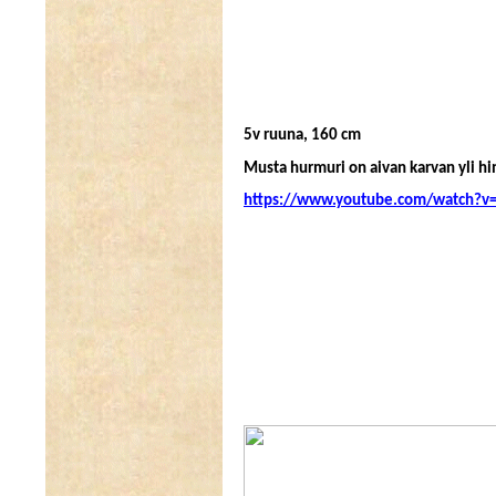
5v ruuna, 160 cm
Musta hurmuri on aivan karvan yli hi
https://www.youtube.com/watch?v