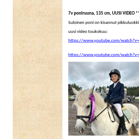
7v poniruuna, 135 cm, UUSI VIDEO *
Suloinen poni on kisannut pikkuluokki
uusi video toukokuu:
https://www.youtube.com/watch?
https://www.youtube.com/watch?v