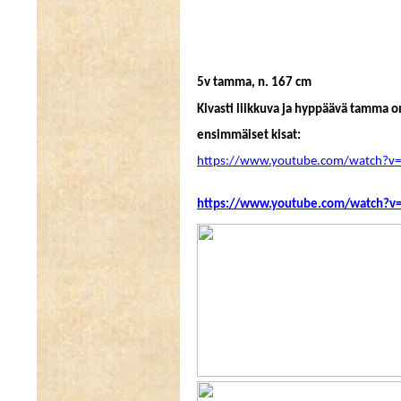
5v tamma, n. 167 cm
Kivasti liikkuva ja hyppäävä tamma on
ensimmäiset kisat:
https://www.youtube.com/watch?
https://www.youtube.com/watch?