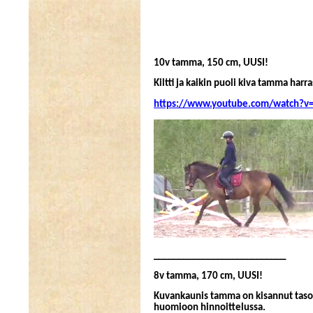
10v tamma, 150 cm, UUSI!
Kiltti ja kaikin puoli kiva tamma harr
https://www.youtube.com/watch?v=
___________________________
8v tamma, 170 cm, UUSI!
Kuvankaunis tamma on kisannut tasoon
huomioon hinnoittelussa.