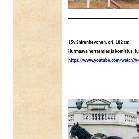
________________________________
15v Shirenhevonen, ori, 182 cm
Hurmaava herrasmies ja komistus, tu
https://www.youtube.com/watch?v