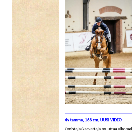
________________________________
4v tamma, 168 cm, UUSI VIDEO
Omistaja/kasvattaja muuttaa ulkomaill