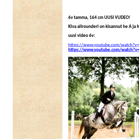
6v tamma, 164 cm UUSI VUDEO!
Kiva allrounderi on kisannut he A j
uusi video 6v:
https://www.youtube.com/watch?
https://www.youtube.com/watch?