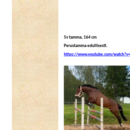
5v tamma, 164 cm
Perustamma edullisesti.
https://www.youtube.com/watch?v