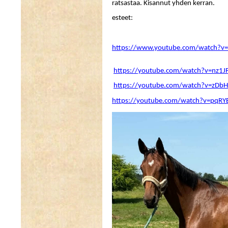
ratsastaa. Kisannut yhden kerran.
esteet:
https://www.youtube.com/watch?v
https://youtube.com/watch?v=nz1
https://youtube.com/watch?v=zDb
https://youtube.com/watch?v=pqRY