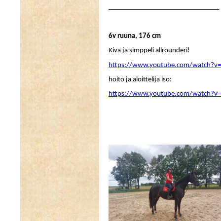
________________________________
6v ruuna, 176 cm
Kiva ja simppeli allrounderi!
https://www.youtube.com/watch?v=
hoito ja aloittelija iso:
https://www.youtube.com/watch?v=